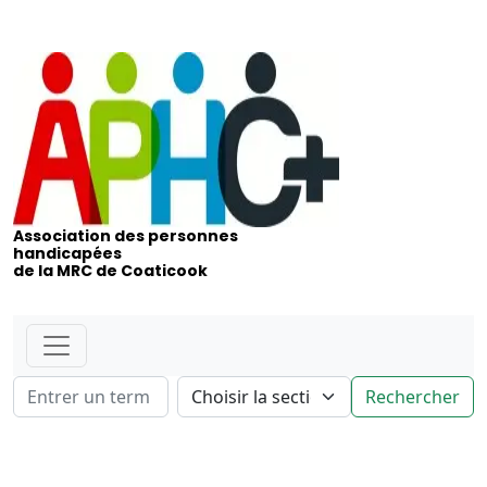
Association des personnes
handicapées
de la MRC de Coaticook
Rechercher