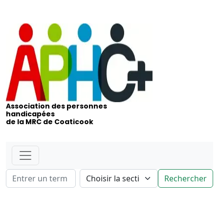
Association des personnes
handicapées
de la MRC de Coaticook
Rechercher