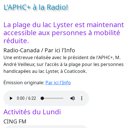
L'APHC+ à la Radio!
La plage du lac Lyster est maintenant
accessible aux personnes à mobilité
réduite.
Radio-Canada / Par ici l'Info
Une entrevue réalisée avec le président de l'APHC+, M.
André Veilleux; sur l'accès à la plage pour les personnes
handicapées au lac Lyster, à Coaticook.
Émission originale:
Par ici l'Info
Activités du Lundi
CING FM