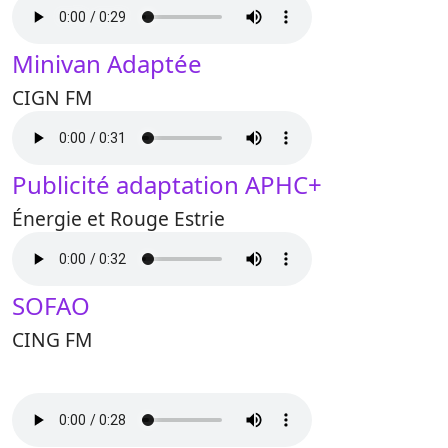
Minivan Adaptée
CIGN FM
Publicité adaptation APHC+
Énergie et Rouge Estrie
SOFAO
CING FM